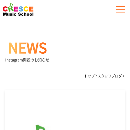
NEWS
Instagram開設のお知らせ
トップ
スタッフブログ