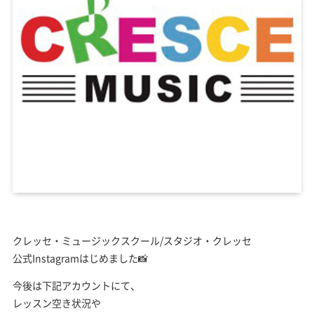
クレッセ・ミュージックスクール/スタジオ・クレッセ
公式Instagramはじめました📸
今後は下記アカウントにて、
レッスン空き状況や