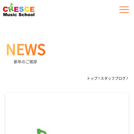
NEWS
新年のご挨拶
トップ
スタッフブログ