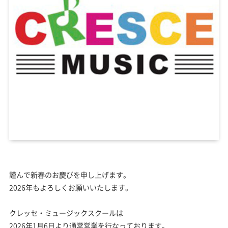
謹んで新春のお慶びを申し上げます。
2026年もよろしくお願いいたします。
クレッセ・ミュージックスクールは
2026年1月6日より通常営業を行なっております。