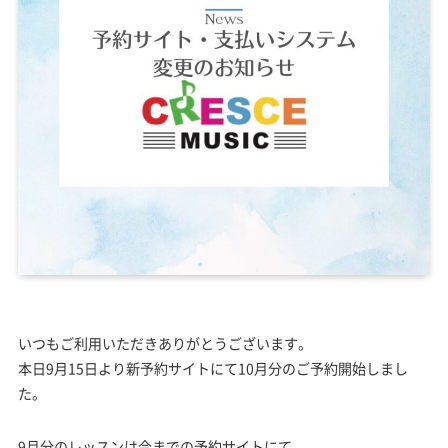
いつもご利用いただきありがとうございます。
本日9月15日より新予約サイトにて10月分のご予約開始しまし
た。
9月分のレッスンは今までの予約サイトにて