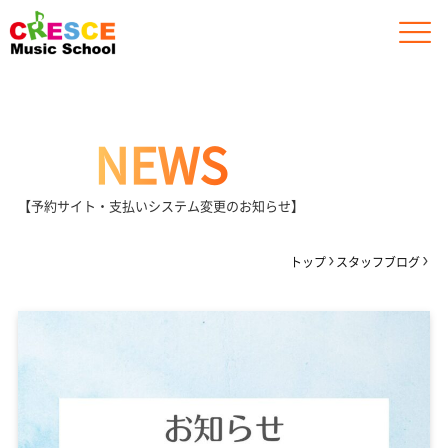
NEWS
【予約サイト・支払いシステム変更のお知らせ】
トップ
スタッフブログ