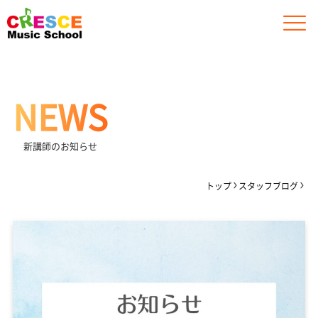
NEWS
新講師のお知らせ
トップ
スタッフブログ