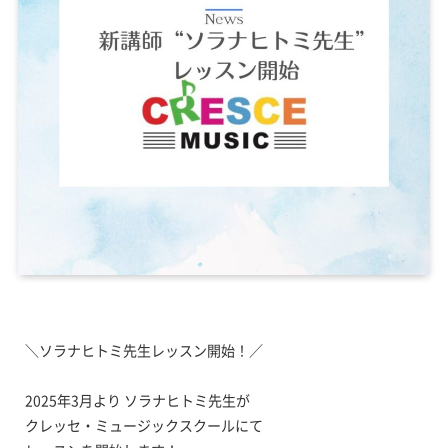
＼ソラナヒトミ先生レッスン開始！／
2025年3月より ソラナヒトミ先生が
クレッセ・ミュージックスクールにて